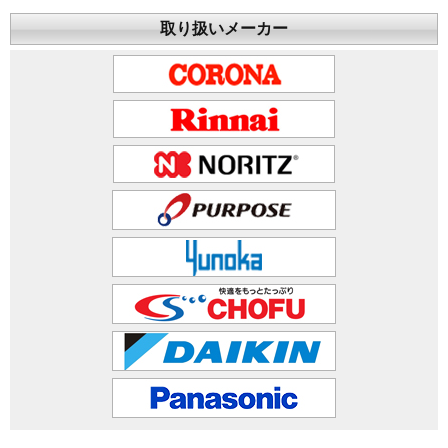
取り扱いメーカー