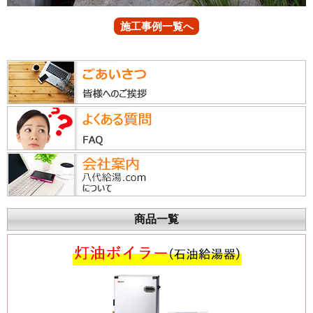
施工事例一覧へ
商品一覧