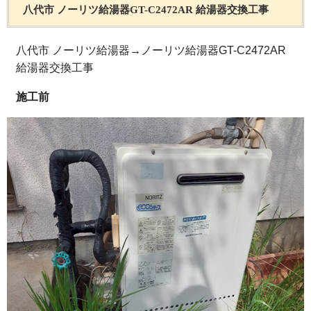
八代市 ノーリツ給湯器GT-C2472AR 給湯器交換工事
八代市 ノーリツ給湯器→ノーリツ給湯器GT-C2472AR
給湯器交換工事
施工前