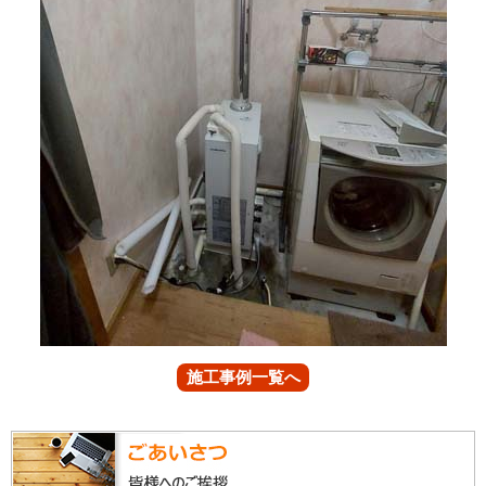
施工事例一覧へ