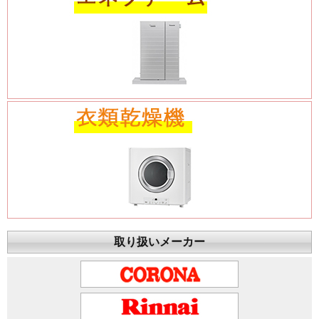
取り扱いメーカー