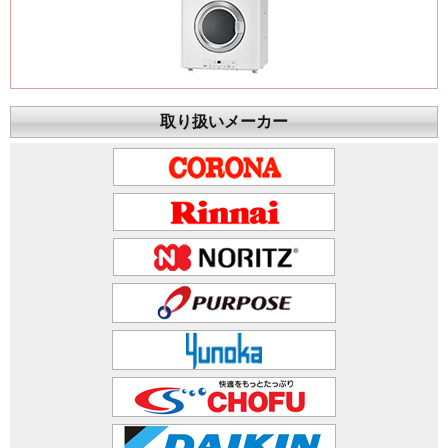
取り扱いメーカー