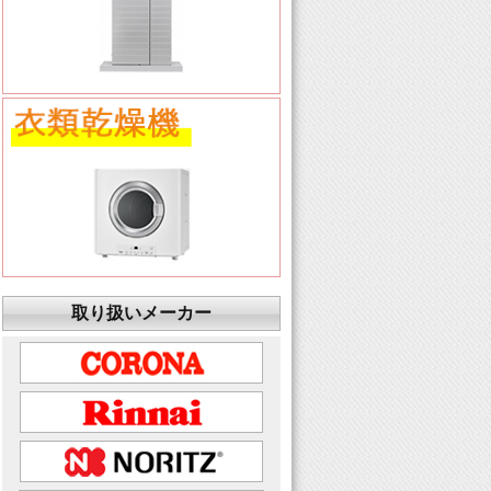
取り扱いメーカー