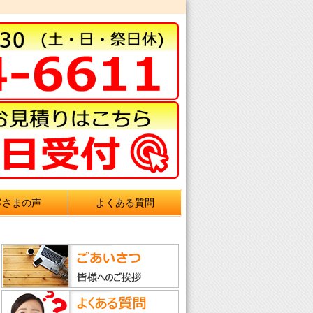
客さまの声
よくある質問